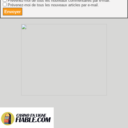
Prévenez-moi de tous les nouveaux commentaires par e-mail.
Prévenez-moi de tous les nouveaux articles par e-mail.