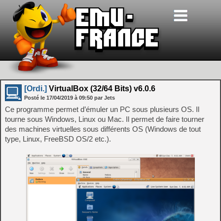
[Ordi.]
VirtualBox (32/64 Bits) v6.0.6
Posté le
17/04/2019
à
09:50
par Jets
Ce programme permet d’émuler un PC sous plusieurs OS. Il
tourne sous Windows, Linux ou Mac. Il permet de faire tourner
des machines virtuelles sous différents OS (Windows de tout
type, Linux, FreeBSD OS/2 etc.).