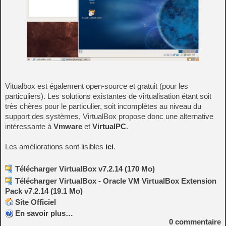
Vitualbox est également open-source et gratuit (pour les
particuliers). Les solutions existantes de virtualisation étant soit
très chères pour le particulier, soit incomplètes au niveau du
support des systèmes, VirtualBox propose donc une alternative
intéressante à
Vmware
et
VirtualPC
.
Les améliorations sont lisibles
ici
.
Télécharger VirtualBox v7.2.14 (170 Mo)
Télécharger VirtualBox - Oracle VM VirtualBox Extension
Pack v7.2.14 (19.1 Mo)
Site Officiel
En savoir plus…
0
commentaire