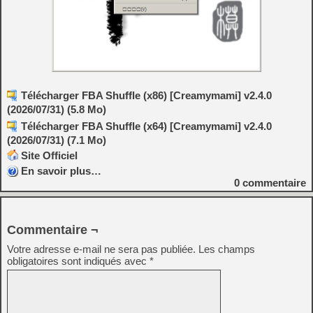
Télécharger FBA Shuffle (x86) [Creamymami] v2.4.0
(2026/07/31) (5.8 Mo)
Télécharger FBA Shuffle (x64) [Creamymami] v2.4.0
(2026/07/31) (7.1 Mo)
Site Officiel
En savoir plus…
0
commentaire
Commentaire ¬
Votre adresse e-mail ne sera pas publiée.
Les champs
obligatoires sont indiqués avec
*