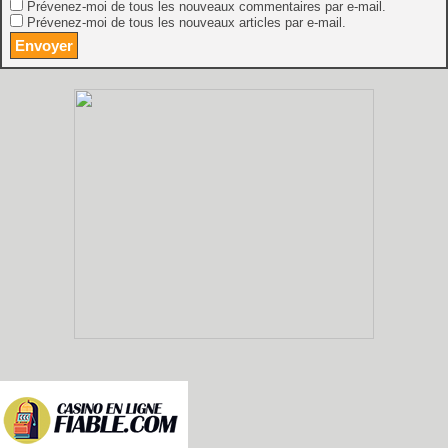
Prévenez-moi de tous les nouveaux commentaires par e-mail.
Prévenez-moi de tous les nouveaux articles par e-mail.