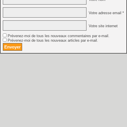
Votre adresse email *
Votre site internet
Prévenez-moi de tous les nouveaux commentaires par e-mail.
Prévenez-moi de tous les nouveaux articles par e-mail.