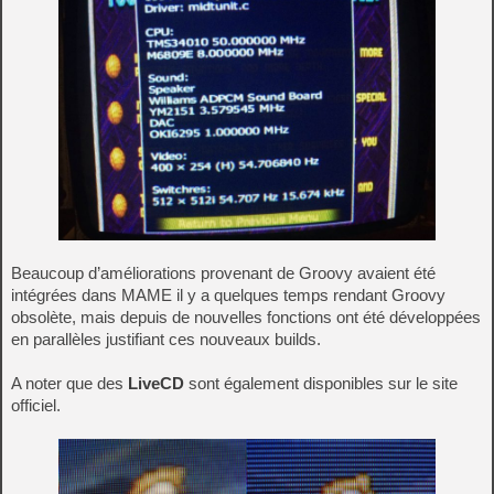
Beaucoup d’améliorations provenant de Groovy avaient été
intégrées dans MAME il y a quelques temps rendant Groovy
obsolète, mais depuis de nouvelles fonctions ont été développées
en parallèles justifiant ces nouveaux builds.
A noter que des
LiveCD
sont également disponibles sur le site
officiel.