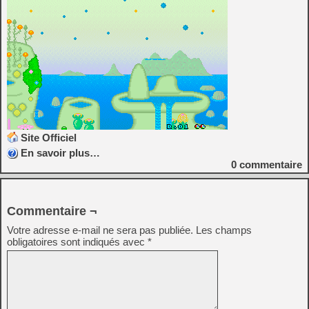
Site Officiel
En savoir plus…
0
commentaire
Commentaire ¬
Votre adresse e-mail ne sera pas publiée.
Les champs
obligatoires sont indiqués avec
*