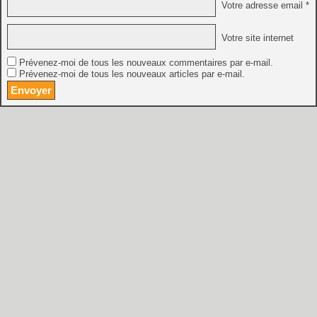
Votre adresse email *
Votre site internet
Prévenez-moi de tous les nouveaux commentaires par e-mail.
Prévenez-moi de tous les nouveaux articles par e-mail.