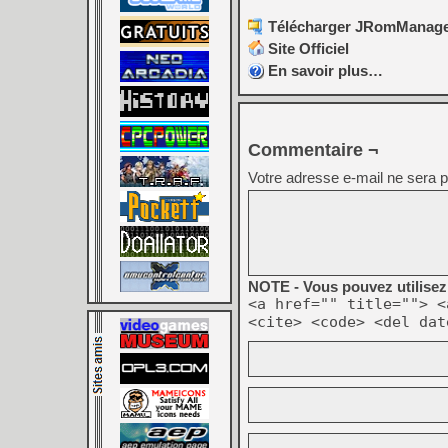
Télécharger JRomManager
Site Officiel
En savoir plus…
Commentaire ¬
Votre adresse e-mail ne sera p
NOTE - Vous pouvez utilisez 
<a href="" title=""> <
<cite> <code> <del dat