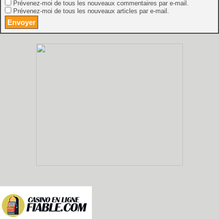
Prévenez-moi de tous les nouveaux commentaires par e-mail.
Prévenez-moi de tous les nouveaux articles par e-mail.