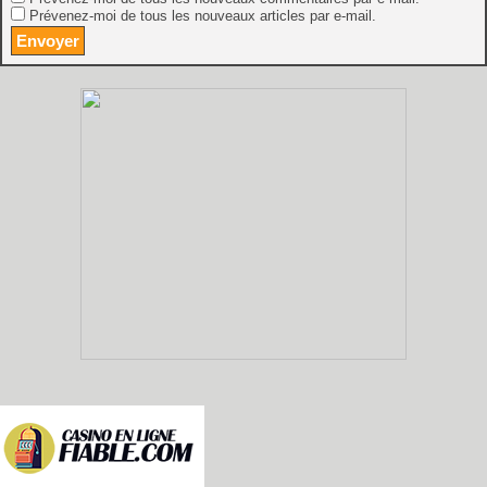
Prévenez-moi de tous les nouveaux articles par e-mail.