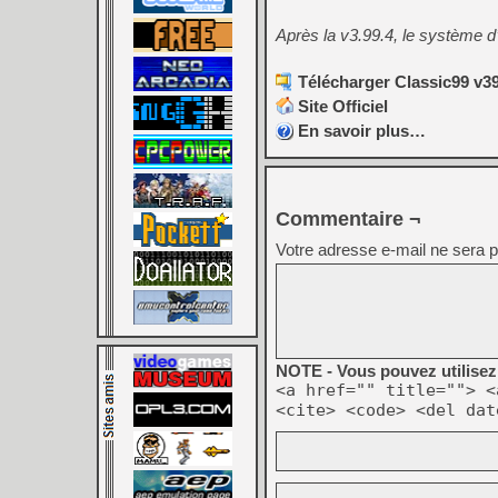
Après la v3.99.4, le système d’
Télécharger Classic99 v39
Site Officiel
En savoir plus…
Commentaire ¬
Votre adresse e-mail ne sera p
NOTE - Vous pouvez utilisez 
<a href="" title=""> <
<cite> <code> <del dat