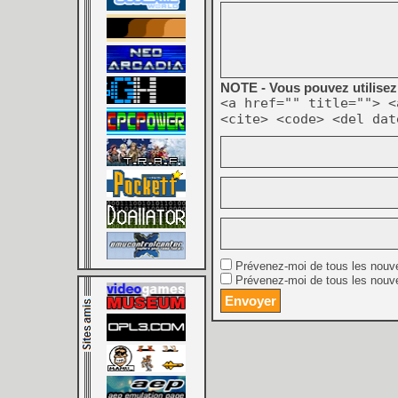
NOTE - Vous pouvez utilisez 
<a href="" title=""> <
<cite> <code> <del dat
Prévenez-moi de tous les nouv
Prévenez-moi de tous les nouve