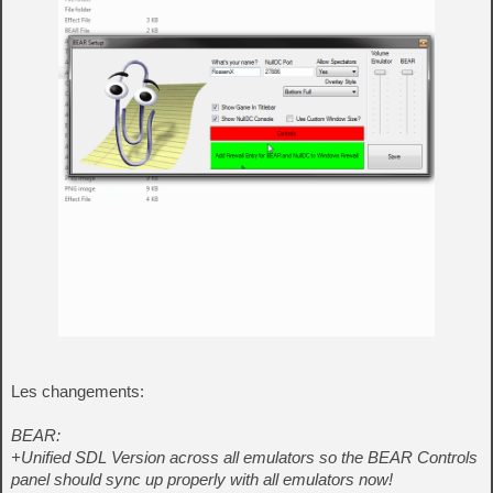
Les changements:
BEAR:
+Unified SDL Version across all emulators so the BEAR Controls
panel should sync up properly with all emulators now!