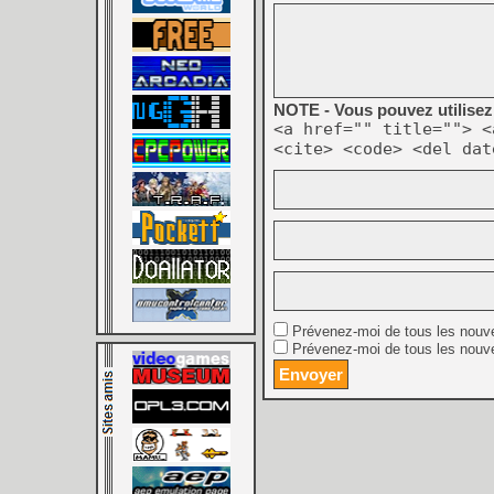
NOTE - Vous pouvez utilisez 
<a href="" title=""> <
<cite> <code> <del dat
Prévenez-moi de tous les nouv
Prévenez-moi de tous les nouve