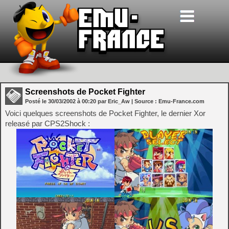
Screenshots de Pocket Fighter
Posté le
30/03/2002
à
00:20
par Eric_Aw
| Source :
Emu-France.com
Voici quelques screenshots de Pocket Fighter, le dernier Xor
releasé par CPS2Shock :