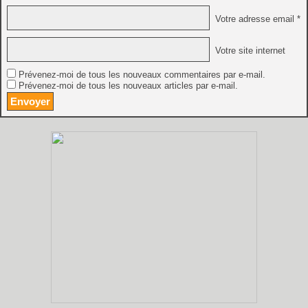
Votre adresse email *
Votre site internet
Prévenez-moi de tous les nouveaux commentaires par e-mail.
Prévenez-moi de tous les nouveaux articles par e-mail.