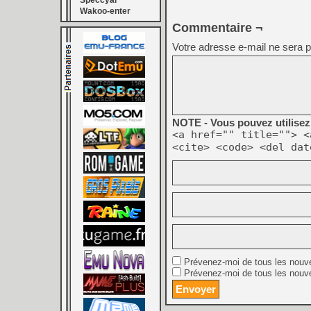
Speccyal
Wakoo-enter
Commentaire ¬
Votre adresse e-mail ne sera p
NOTE - Vous pouvez utilisez 
<a href="" title=""> <
<cite> <code> <del dat
Prévenez-moi de tous les nouv
Prévenez-moi de tous les nouve