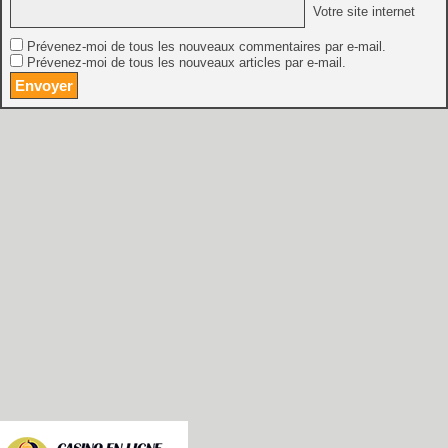
Votre site internet
Prévenez-moi de tous les nouveaux commentaires par e-mail.
Prévenez-moi de tous les nouveaux articles par e-mail.