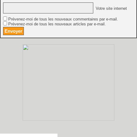
Votre site internet
Prévenez-moi de tous les nouveaux commentaires par e-mail.
Prévenez-moi de tous les nouveaux articles par e-mail.