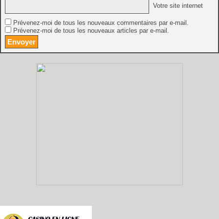
Votre site internet
Prévenez-moi de tous les nouveaux commentaires par e-mail.
Prévenez-moi de tous les nouveaux articles par e-mail.