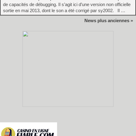
de capacités de débugging. Il s’agit ici d’une version non officielle
sortie en mai 2013, dont le son a été corrigé par sy2002. Il …
News plus anciennes »