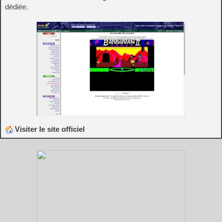
dédiée.
Visiter le site officiel