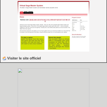
Visiter le site officiel