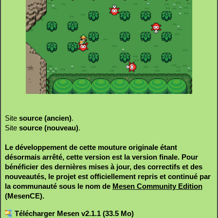
Site
source (ancien)
.
Site
source (nouveau)
.
Le développement de cette mouture originale étant
désormais arrêté, cette version est la version finale. Pour
bénéficier des dernières mises à jour, des correctifs et des
nouveautés, le projet est officiellement repris et continué par
la communauté sous le nom de
Mesen Community Edition
(MesenCE).
Télécharger Mesen v2.1.1 (33.5 Mo)