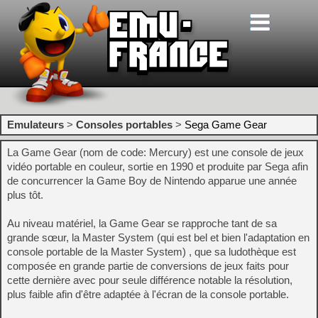
Emulateurs
>
Consoles portables
>
Sega Game Gear
La Game Gear (nom de code: Mercury) est une console de jeux
vidéo portable en couleur, sortie en 1990 et produite par Sega afin
de concurrencer la Game Boy de Nintendo apparue une année
plus tôt.
Au niveau matériel, la Game Gear se rapproche tant de sa
grande sœur, la Master System (qui est bel et bien l'adaptation en
console portable de la Master System) , que sa ludothèque est
composée en grande partie de conversions de jeux faits pour
cette dernière avec pour seule différence notable la résolution,
plus faible afin d'être adaptée à l'écran de la console portable.