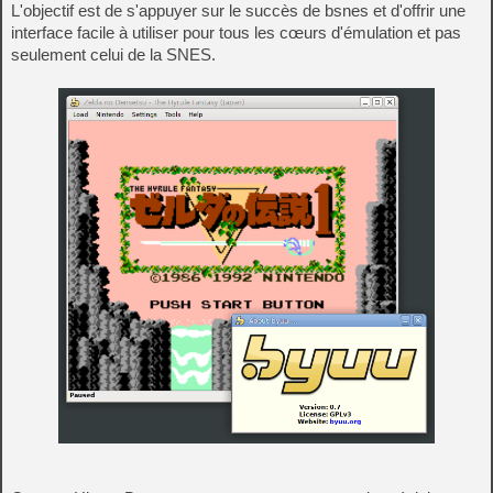
L'objectif est de s'appuyer sur le succès de bsnes et d'offrir une
interface facile à utiliser pour tous les cœurs d'émulation et pas
seulement celui de la SNES.