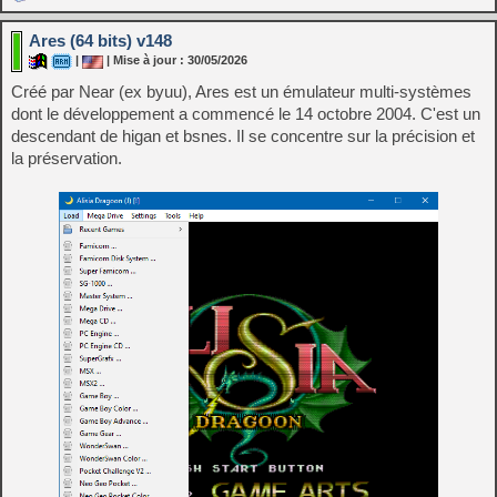
Ares (64 bits) v148
|
| Mise à jour : 30/05/2026
Créé par Near (ex byuu), Ares est un émulateur multi-systèmes
dont le développement a commencé le 14 octobre 2004. C'est un
descendant de higan et bsnes. Il se concentre sur la précision et
la préservation.