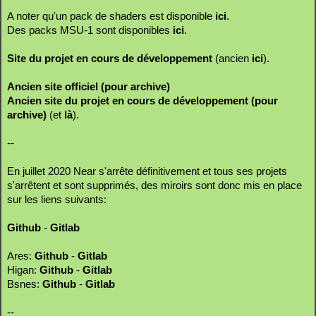
A noter qu'un pack de shaders est disponible
ici
.
Des packs MSU-1 sont disponibles
ici
.
Site du projet en cours de développement
(ancien
ici
).
Ancien site officiel (pour archive)
Ancien site du projet en cours de développement (pour
archive)
(et
là
).
--
En juillet 2020 Near s'arrête définitivement et tous ses projets
s'arrêtent et sont supprimés, des miroirs sont donc mis en place
sur les liens suivants:
Github
-
Gitlab
Ares:
Github
-
Gitlab
Higan:
Github
-
Gitlab
Bsnes:
Github
-
Gitlab
--