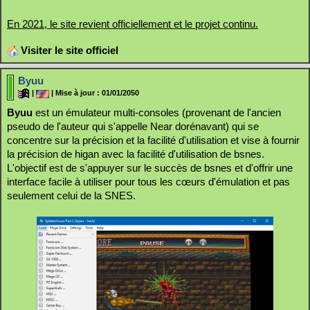
En 2021, le site revient officiellement et le projet continu.
Visiter le site officiel
Byuu
|
| Mise à jour : 01/01/2050
Byuu
est un émulateur multi-consoles (provenant de l'ancien
pseudo de l'auteur qui s'appelle Near dorénavant) qui se
concentre sur la précision et la facilité d'utilisation et vise à fournir
la précision de higan avec la facilité d'utilisation de bsnes.
L'objectif est de s'appuyer sur le succès de bsnes et d'offrir une
interface facile à utiliser pour tous les cœurs d'émulation et pas
seulement celui de la SNES.