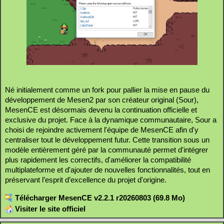
Né initialement comme un fork pour pallier la mise en pause du
développement de Mesen2 par son créateur original (Sour),
MesenCE est désormais devenu la continuation officielle et
exclusive du projet. Face à la dynamique communautaire, Sour a
choisi de rejoindre activement l'équipe de MesenCE afin d'y
centraliser tout le développement futur. Cette transition sous un
modèle entièrement géré par la communauté permet d'intégrer
plus rapidement les correctifs, d'améliorer la compatibilité
multiplateforme et d'ajouter de nouvelles fonctionnalités, tout en
préservant l’esprit d’excellence du projet d'origine.
Télécharger MesenCE v2.2.1 r20260803 (69.8 Mo)
Visiter le site officiel