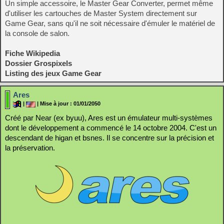
Un simple accessoire, le Master Gear Converter, permet même
d'utiliser les cartouches de Master System directement sur
Game Gear, sans qu'il ne soit nécessaire d'émuler le matériel de
la console de salon.
Fiche Wikipedia
Dossier Grospixels
Listing des jeux Game Gear
Ares
|
| Mise à jour : 01/01/2050
Créé par Near (ex byuu), Ares est un émulateur multi-systèmes
dont le développement a commencé le 14 octobre 2004. C'est un
descendant de higan et bsnes. Il se concentre sur la précision et
la préservation.