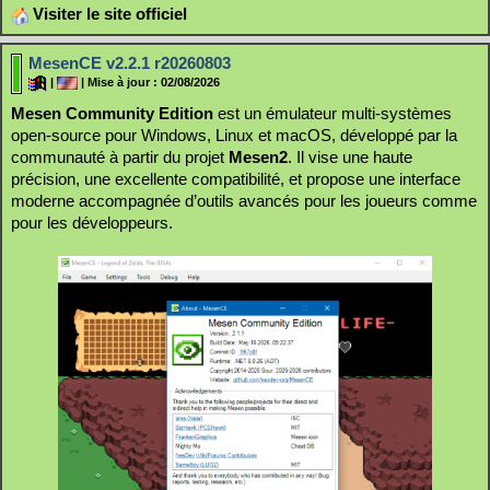
Visiter le site officiel
MesenCE v2.2.1 r20260803
|
| Mise à jour : 02/08/2026
Mesen Community Edition
est un émulateur multi‑systèmes
open‑source pour Windows, Linux et macOS, développé par la
communauté à partir du projet
Mesen2
. Il vise une haute
précision, une excellente compatibilité, et propose une interface
moderne accompagnée d’outils avancés pour les joueurs comme
pour les développeurs.