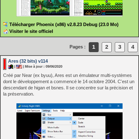
Télécharger Phoenix (x86) v2.8.23 Debug (23.0 Mo)
Visiter le site officiel
1
2
3
4
Pages :
Ares (32 bits) v114
|
| Mise à jour : 09/06/2020
Créé par Near (ex byuu), Ares est un émulateur multi-systèmes
dont le développement a commencé le 14 octobre 2004. C'est un
descendant de higan et bsnes. Il se concentre sur la précision et
la préservation.