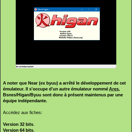
A noter que Near (ex byuu) a arrêté le développement de cet
émulateur. Il s'occupe d'un autre émulateur nommé
Ares
,
Bsnes/Higan/Byuu sont donc à présent maintenus par une
équipe indépendante.
Accédez aux fiches:
Version 32 bits
.
Version 64 bits
.