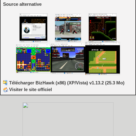
Source alternative
Télécharger BizHawk (x86) (XP/Vista) v1.13.2 (25.3 Mo)
Visiter le site officiel