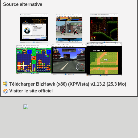
Source alternative
Télécharger BizHawk (x86) (XP/Vista) v1.13.2 (25.3 Mo)
Visiter le site officiel