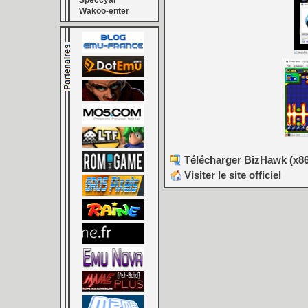
Speccyal
Wakoo-enter
Télécharger BizHawk (x86)
Visiter le site officiel