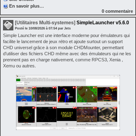
En savoir plus…
0
commentaire
[Utilitaires Multi-systemes]
SimpleLauncher v5.6.0
Posté le
10/08/2026
à
07:54
par Jets
Simple Launcher est une interface moderne pour émulateurs qui
facilite le lancement de jeux rétro et ajoute surtout un support
CHD universel grâce à son module CHDMounter, permettant
d’utiliser des fichiers CHD même avec des émulateurs qui ne les
prennent pas en charge nativement, comme RPCS3, Xenia ,
Xemu ou autres.