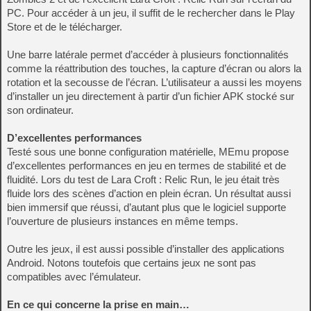
PC. Pour accéder à un jeu, il suffit de le rechercher dans le Play
Store et de le télécharger.
Une barre latérale permet d’accéder à plusieurs fonctionnalités
comme la réattribution des touches, la capture d’écran ou alors la
rotation et la secousse de l’écran. L’utilisateur a aussi les moyens
d’installer un jeu directement à partir d’un fichier APK stocké sur
son ordinateur.
D’excellentes performances
Testé sous une bonne configuration matérielle, MEmu propose
d’excellentes performances en jeu en termes de stabilité et de
fluidité. Lors du test de Lara Croft : Relic Run, le jeu était très
fluide lors des scènes d’action en plein écran. Un résultat aussi
bien immersif que réussi, d’autant plus que le logiciel supporte
l’ouverture de plusieurs instances en même temps.
Outre les jeux, il est aussi possible d’installer des applications
Android. Notons toutefois que certains jeux ne sont pas
compatibles avec l’émulateur.
En ce qui concerne la prise en main…