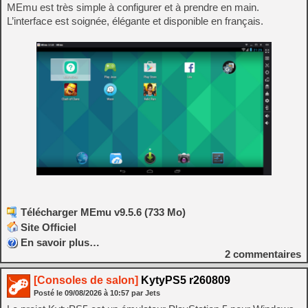
MEmu est très simple à configurer et à prendre en main.
L’interface est soignée, élégante et disponible en français.
Télécharger MEmu v9.5.6 (733 Mo)
Site Officiel
En savoir plus…
2
commentaires
[Consoles de salon]
KytyPS5 r260809
Posté le
09/08/2026
à
10:57
par Jets