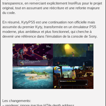
transparence, en remerciant explicitement InoriRus pour le projet
original, tout en assumant une réécriture et une refonte majeure
du code.
En résumé, KytyPS5 est une continuation non officielle mais
assumée du premier Kyty, transformée en un émulateur PS5
moderne, plus ambitieux et plus fonctionnel, qui cherche à
devenir une référence dans l’émulation de la console de Sony.
Les changements:
– renderer: ignore inactive HTile depth address