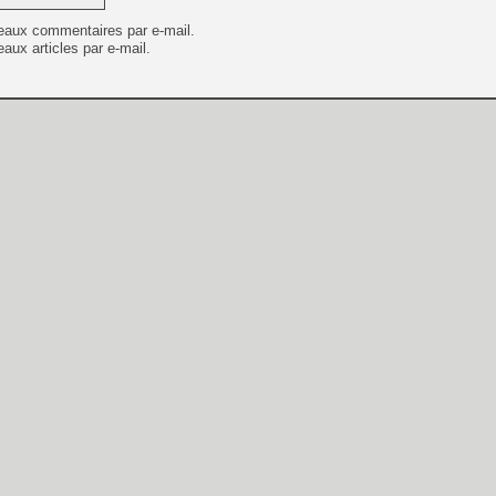
eaux commentaires par e-mail.
aux articles par e-mail.