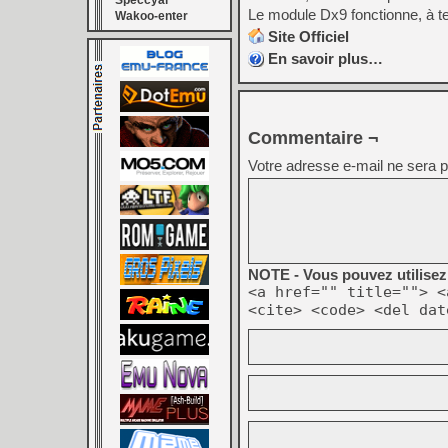
Speccyal
Le module Dx9 fonctionne, à te
Wakoo-enter
Site Officiel
En savoir plus…
Commentaire ¬
Votre adresse e-mail ne sera p
NOTE - Vous pouvez utilisez 
<a href="" title=""> <
<cite> <code> <del dat