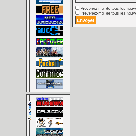
Prévenez-moi de tous les nouv
Prévenez-moi de tous les nouve