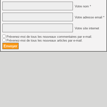
Votre nom *
Votre adresse email *
Votre site internet
Prévenez-moi de tous les nouveaux commentaires par e-mail.
Prévenez-moi de tous les nouveaux articles par e-mail.