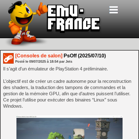
[Consoles de salon]
PsOff (2025/07/10)
Posté le
09/07/2025
à
18:54
par Jets
Il s’agit d’un émulateur de PlayStation 4 préliminaire.
L’objectif est de créer un cadre autonome pour la reconstruction
des shaders, la traduction des tampons de commandes et la
gestion de la mémoire GPU, afin que d’autres puissent l’utiliser.
Ce projet l’utilise pour exécuter des binaires “Linux” sous
Windows.