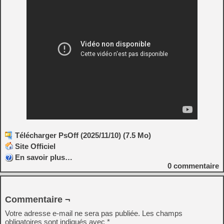
Télécharger PsOff (2025/11/10) (7.5 Mo)
Site Officiel
En savoir plus…
0
commentaire
Commentaire ¬
Votre adresse e-mail ne sera pas publiée.
Les champs
obligatoires sont indiqués avec
*