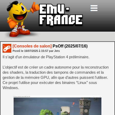
[Consoles de salon]
PsOff (2025/07/16)
Posté le
16/07/2025
à
15:57
par Jets
Il s’agit d’un émulateur de PlayStation 4 préliminaire.
L’objectif est de créer un cadre autonome pour la reconstruction
des shaders, la traduction des tampons de commandes et la
gestion de la mémoire GPU, afin que d’autres puissent l’utiliser.
Ce projet l’utilise pour exécuter des binaires “Linux” sous
Windows.