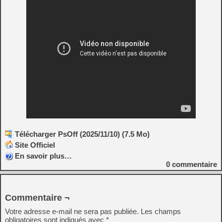
Télécharger PsOff (2025/11/10) (7.5 Mo)
Site Officiel
En savoir plus…
0
commentaire
Commentaire ¬
Votre adresse e-mail ne sera pas publiée.
Les champs
obligatoires sont indiqués avec
*