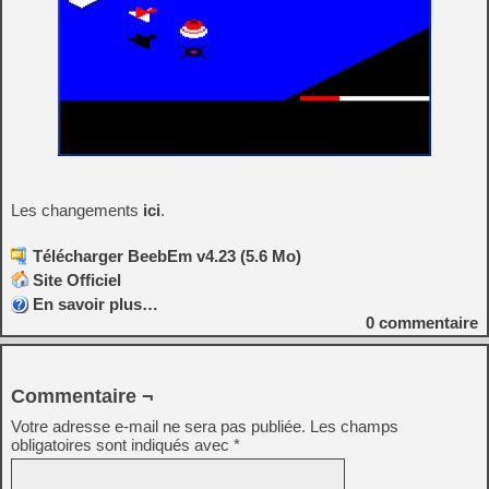
Les changements
ici
.
Télécharger BeebEm v4.23 (5.6 Mo)
Site Officiel
En savoir plus…
0
commentaire
Commentaire ¬
Votre adresse e-mail ne sera pas publiée.
Les champs
obligatoires sont indiqués avec
*