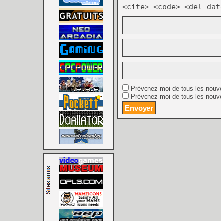
<cite> <code> <del dat
Prévenez-moi de tous les nouv
Prévenez-moi de tous les nouve