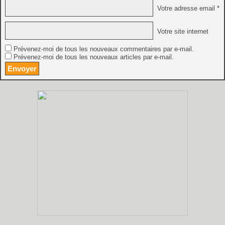
Votre adresse email *
Votre site internet
Prévenez-moi de tous les nouveaux commentaires par e-mail.
Prévenez-moi de tous les nouveaux articles par e-mail.