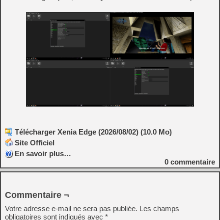
Télécharger Xenia Edge (2026/08/02) (10.0 Mo)
Site Officiel
En savoir plus…
0
commentaire
Commentaire ¬
Votre adresse e-mail ne sera pas publiée.
Les champs
obligatoires sont indiqués avec
*