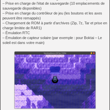
– Prise en charge de l’état de sauvegarde (10 emplacements de
sauvegarde disponibles)
– Prise en charge du contrôleur de jeu (les boutons et les axes
peuvent être remappés)
– Chargement de ROM à partir d’archives (Zip, 7z, Tar et prise en
charge limitée de RAR1)
– Émulation RTC
– Émulation de capteur solaire (par exemple : pour Boktai – Le
soleil est dans votre main)