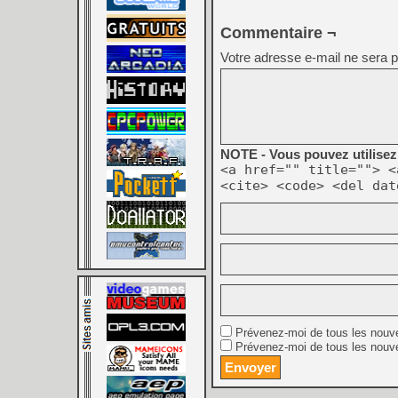
Commentaire ¬
Votre adresse e-mail ne sera p
NOTE - Vous pouvez utilisez 
<a href="" title=""> <
<cite> <code> <del dat
Prévenez-moi de tous les nouv
Prévenez-moi de tous les nouve