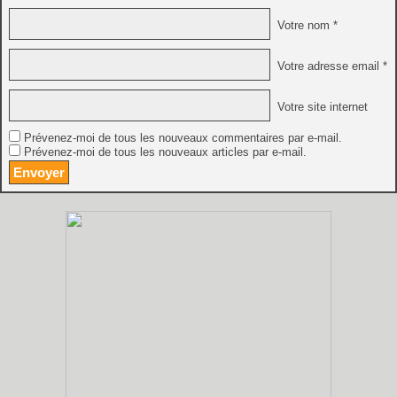
Votre nom *
Votre adresse email *
Votre site internet
Prévenez-moi de tous les nouveaux commentaires par e-mail.
Prévenez-moi de tous les nouveaux articles par e-mail.