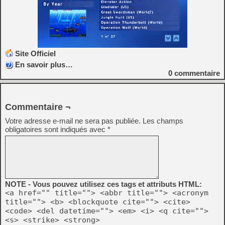
Site Officiel
En savoir plus…
0
commentaire
Commentaire ¬
Votre adresse e-mail ne sera pas publiée.
Les champs
obligatoires sont indiqués avec
*
NOTE - Vous pouvez utilisez ces tags et attributs HTML:
<a href="" title=""> <abbr title=""> <acronym
title=""> <b> <blockquote cite=""> <cite>
<code> <del datetime=""> <em> <i> <q cite="">
<s> <strike> <strong>