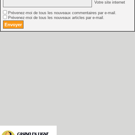
Votre site internet
Prévenez-moi de tous les nouveaux commentaires par e-mail.
Prévenez-moi de tous les nouveaux articles par e-mail.