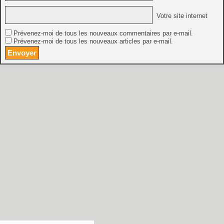
Votre site internet
Prévenez-moi de tous les nouveaux commentaires par e-mail.
Prévenez-moi de tous les nouveaux articles par e-mail.