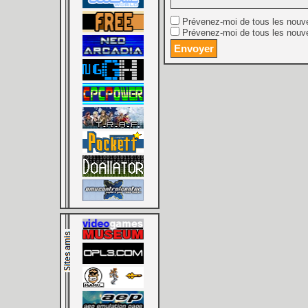
Prévenez-moi de tous les nouv
Prévenez-moi de tous les nouve