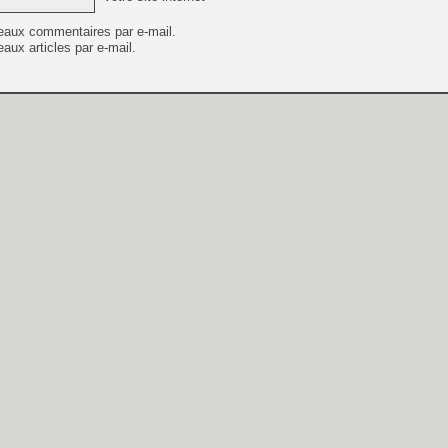
eaux commentaires par e-mail.
aux articles par e-mail.