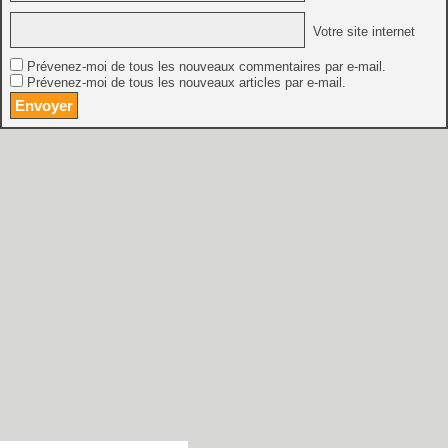
Votre site internet
Prévenez-moi de tous les nouveaux commentaires par e-mail.
Prévenez-moi de tous les nouveaux articles par e-mail.