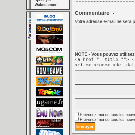
Speccyal
Wakoo-enter
Commentaire ¬
Votre adresse e-mail ne sera p
NOTE - Vous pouvez utilisez 
<a href="" title=""> <
<cite> <code> <del dat
Prévenez-moi de tous les nouv
Prévenez-moi de tous les nouve