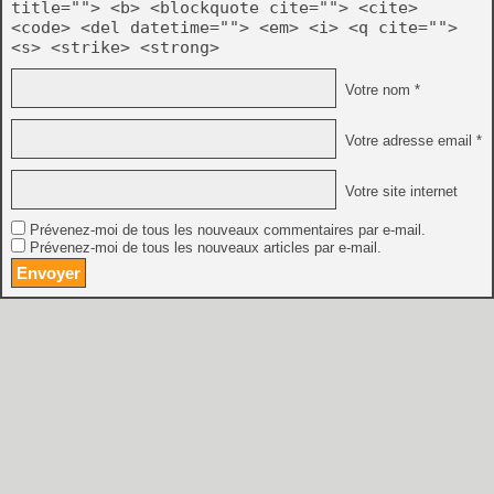
title=""> <b> <blockquote cite=""> <cite>
<code> <del datetime=""> <em> <i> <q cite="">
<s> <strike> <strong>
Votre nom *
Votre adresse email *
Votre site internet
Prévenez-moi de tous les nouveaux commentaires par e-mail.
Prévenez-moi de tous les nouveaux articles par e-mail.