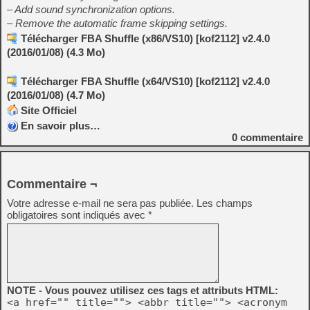
– Add sound synchronization options.
– Remove the automatic frame skipping settings.
Télécharger FBA Shuffle (x86/VS10) [kof2112] v2.4.0
(2016/01/08) (4.3 Mo)
Télécharger FBA Shuffle (x64/VS10) [kof2112] v2.4.0
(2016/01/08) (4.7 Mo)
Site Officiel
En savoir plus…
0
commentaire
Commentaire ¬
Votre adresse e-mail ne sera pas publiée.
Les champs
obligatoires sont indiqués avec
*
NOTE - Vous pouvez utilisez ces tags et attributs HTML:
<a href="" title=""> <abbr title=""> <acronym