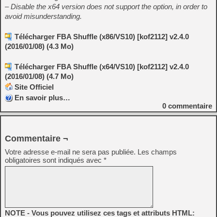
– Disable the x64 version does not support the option, in order to
avoid misunderstanding.
Télécharger FBA Shuffle (x86/VS10) [kof2112] v2.4.0
(2016/01/08) (4.3 Mo)
Télécharger FBA Shuffle (x64/VS10) [kof2112] v2.4.0
(2016/01/08) (4.7 Mo)
Site Officiel
En savoir plus…
0
commentaire
Commentaire ¬
Votre adresse e-mail ne sera pas publiée.
Les champs
obligatoires sont indiqués avec
*
NOTE - Vous pouvez utilisez ces tags et attributs HTML: