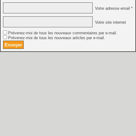
Votre adresse email *
Votre site internet
Prévenez-moi de tous les nouveaux commentaires par e-mail.
Prévenez-moi de tous les nouveaux articles par e-mail.