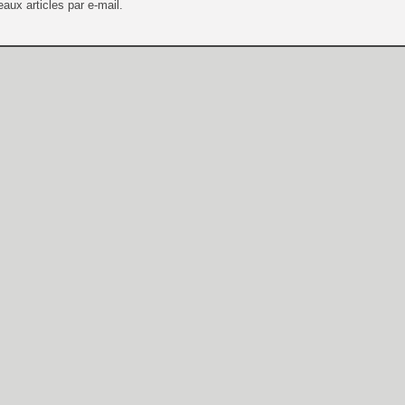
aux articles par e-mail.