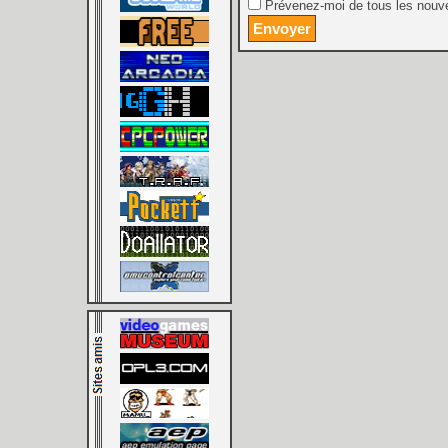
Prévenez-moi de tous les nouve