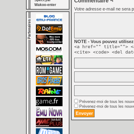
Commentaire ¬
Speccyal
Wakoo-enter
Votre adresse e-mail ne sera p
NOTE - Vous pouvez utilisez 
<a href="" title=""> <
<cite> <code> <del dat
Prévenez-moi de tous les nouv
Prévenez-moi de tous les nouve