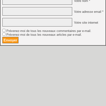
Votre nom *
Votre adresse email *
Votre site internet
Prévenez-moi de tous les nouveaux commentaires par e-mail.
Prévenez-moi de tous les nouveaux articles par e-mail.