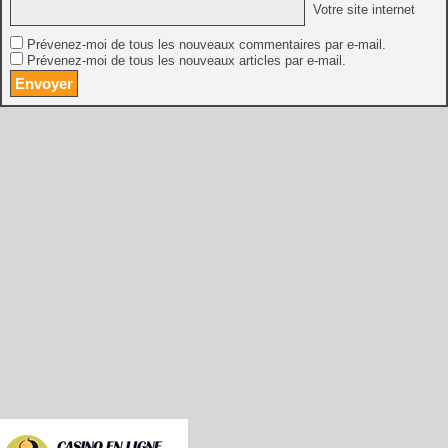
Votre site internet
Prévenez-moi de tous les nouveaux commentaires par e-mail.
Prévenez-moi de tous les nouveaux articles par e-mail.